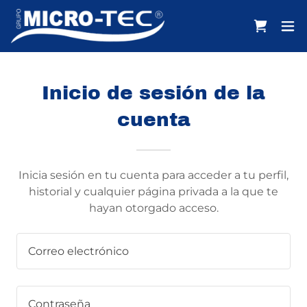
Inicio de sesión de la
cuenta
Inicia sesión en tu cuenta para acceder a tu perfil,
historial y cualquier página privada a la que te
hayan otorgado acceso.