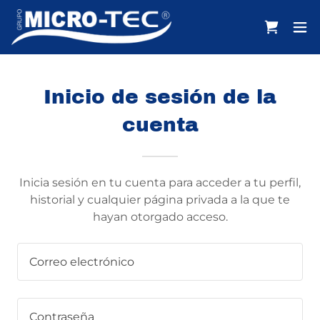
Inicio de sesión de la
cuenta
Inicia sesión en tu cuenta para acceder a tu perfil,
historial y cualquier página privada a la que te
hayan otorgado acceso.